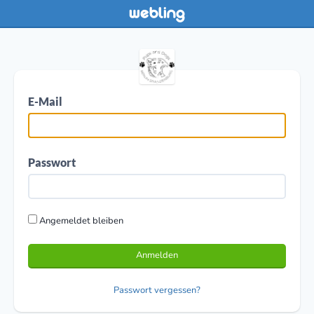
E-Mail
Passwort
Angemeldet bleiben
Anmelden
Passwort vergessen?