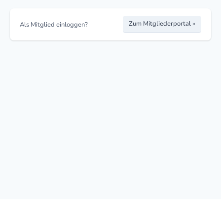
Zum Mitgliederportal »
Als Mitglied einloggen?